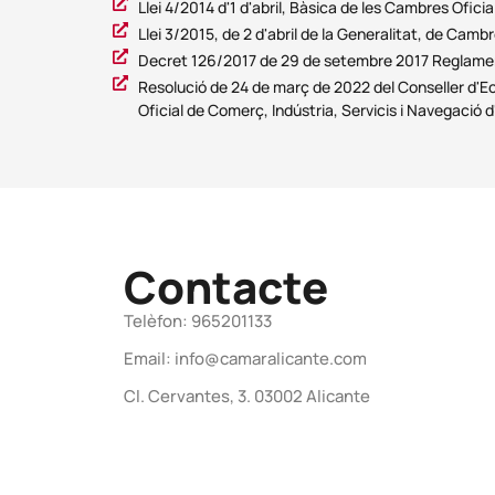
Llei 4/2014 d'1 d'abril, Bàsica de les Cambres Ofici
Llei 3/2015, de 2 d'abril de la Generalitat, de Cam
Decret 126/2017 de 29 de setembre 2017 Reglament 
Resolució de 24 de març de 2022 del Conseller d'Ec
Oficial de Comerç, Indústria, Servicis i Navegació d
Contacte
Telèfon: 965201133
Email: info@camaralicante.com
Cl. Cervantes, 3. 03002 Alicante